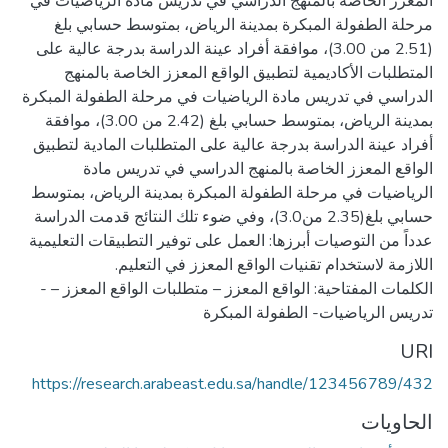
المعزز الخاصة بالمنهج الدراسي في تدريس مادة الرياضيات في
مرحلة الطفولة المبكرة بمدينة الرياض، بمتوسط حسابي بلغ
(2.51 من 3.00)، موافقة أفراد عينة الدراسة بدرجة عالية على
المتطلبات الأكاديمية لتطبيق الواقع المعزز الخاصة بالمنهج
الدراسي في تدريس مادة الرياضيات في مرحلة الطفولة المبكرة
بمدينة الرياض، بمتوسط حسابي بلغ (2.42 من 3.00)، موافقة
أفراد عينة الدراسة بدرجة عالية على المتطلبات المادية لتطبيق
الواقع المعزز الخاصة بالمنهج الدراسي في تدريس مادة
الرياضيات في مرحلة الطفولة المبكرة بمدينة الرياض، بمتوسط
حسابي بلغ(2.35 من3.0)، وفي ضوء تلك النتائج قدمت الدراسة
عدداً من التوصيات أبرزها: العمل على توفير التطبيقات التعليمية
الكلمات المفتاحية: الواقع المعزز – متطلبات الواقع المعزز – -
تدريس الرياضيات- الطفولة المبكرة
URI
https://research.arabeast.edu.sa/handle/123456789/432
الحاويات