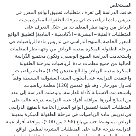
هدفت الدراسة إلى تعرف متطلبات تطبيق الواقع المعزز في
تدريس مادة الرياضيات في مرحلة الطفولة المبكرة بمدينة
الرياض من وجهة نظر المعلمات. من خلال التعرف على
المتطلبات (الفنية – البشرية – الأكاديمية - المادية) لتطبيق الواقع
المعزز الخاصة بالمنهج الدراسي في تدريس مادة الرياضيات في
مرحلة الطفولة المبكرة بمدينة الرياض من وجهة نظر المعلمات.
واستخدمت الدراسة المنهج الوصفي، وتكون مجتمـع الدِّراسة
الحالية من جميع معلمات مادة الرياضيات بمرحلة الطفولة
المبكرة بمدينة الرياض والبالغ عددهن (179) معلمة رياضيات
واعتمدت الدراسة على أسلوب العينة العشوائية البسيطة وفقاً
لجدول مورجان، وقد بلغ عددهن (128) معلمة رياضيات.
واستخدمت الاستبانة كأداة للدارسة، وتوصلت الدراسة إلى عدد
من النتائج أبرزها: موافقة أفراد عينة الدراسة بدرجة عالية على
المتطلبات الفنية لتطبيق الواقع المعزز الخاصة بالمنهج الدراسي
في تدريس مادة الرياضيات في مرحلة الطفولة المبكرة بمدينة
الرياض، بمتوسط حسابي بلغ (2.56 من 3.00)، موافقة أفراد عينة
الدراسة بدرجة عالية على المتطلبات البشرية لتطبيق الواقع