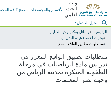
بوابة
البحث
الأقسام والمجموعات
تصفح كافة المحتو
العلمي
تسجيل الدخول
الرئيسية
وسائل وتكنولوجيا التعليم
بحوث أعضاء هيئة التدريس - وسائل وتكنولوجيا التعليم
متطلبات تطبيق الواقع المعزز في تدريس مادة الرياضيات في مرحلة الطفولة المبكرة بمدينة الرياض من وجهة نظر المعلمات
متطلبات تطبيق الواقع المعزز في
تدريس مادة الرياضيات في مرحلة
الطفولة المبكرة بمدينة الرياض من
وجهة نظر المعلمات