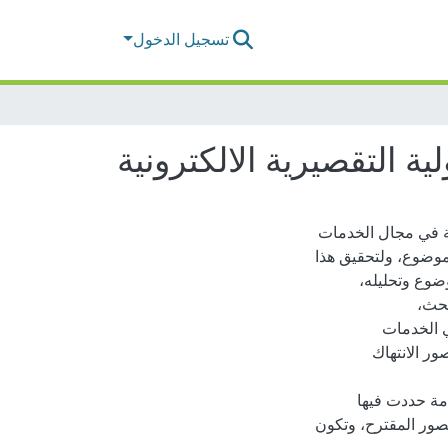
تسجيل الدخول
ة التقصيرية الالكترونية
ية في مجال الخدمات
لموضوع، ولتحقيق هذا
ضوع وتحليله،
 الخدمات
ور الانتهاك
مة حددت فيها
صور المقترح، وتكون