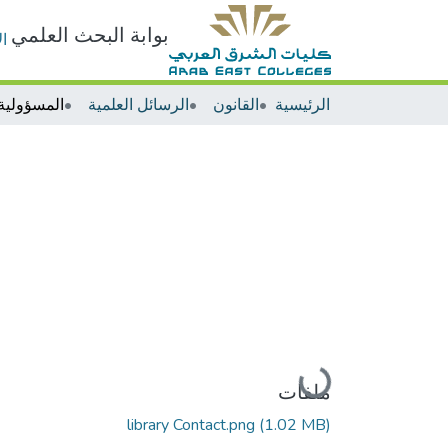
بوابة البحث العلمي
ا
الرئيسية
القانون
الرسائل العلمية
جاري التحميل...
ملفات
library Contact.png
(1.02 MB)