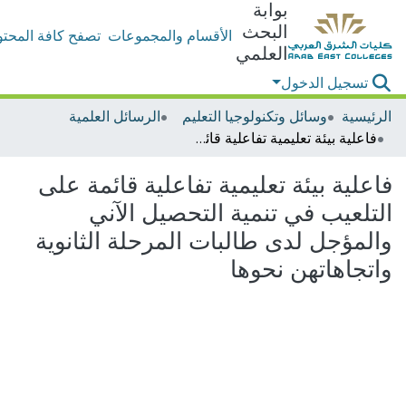
بوابة
البحث
الأقسام والمجموعات
تصفح كافة المحتو
العلمي
تسجيل الدخول
الرئيسية
وسائل وتكنولوجيا التعليم
الرسائل العلمية
فاعلية بيئة تعليمية تفاعلية قائمة على التلعيب في تنمية التحصيل الآني والمؤجل لدى طالبات المرحلة الثانوية واتجاهاتهن نحوها
فاعلية بيئة تعليمية تفاعلية قائمة على
التلعيب في تنمية التحصيل الآني
والمؤجل لدى طالبات المرحلة الثانوية
واتجاهاتهن نحوها