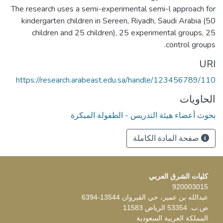
The research uses a semi-experimental semi-l approach for
kindergarten children in Sereen, Riyadh, Saudi Arabia (50
children and 25 children), 25 experimental groups, 25
control groups.
URI
https://research.arabeast.edu.sa/handle/123456789/110
الحاويات
بحوث أعضاء هيئة التدريس - الطفولة المبكرة
صفحة المادة الكاملة
كليات الشرق العربي
920003015
عبدالله بن عمير، حي القيروان 13544-6394
ص.ب. 53354 الرياض 11583
المملكة العربية السعودية