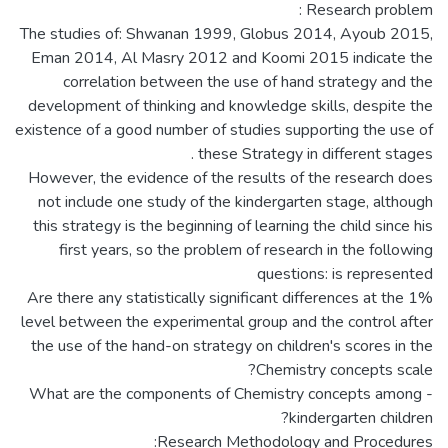
The studies of: Shwanan 1999, Globus 2014, Ayoub 2015,
Eman 2014, Al Masry 2012 and Koomi 2015 indicate the
correlation between the use of hand strategy and the
development of thinking and knowledge skills, despite the
existence of a good number of studies supporting the use of
However, the evidence of the results of the research does
not include one study of the kindergarten stage, although
this strategy is the beginning of learning the child since his
first years, so the problem of research in the following
Are there any statistically significant differences at the 1%
level between the experimental group and the control after
the use of the hand-on strategy on children's scores in the
- What are the components of Chemistry concepts among