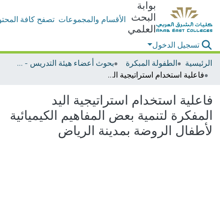
بوابة
البحث
الأقسام والمجموعات
تصفح كافة المحتو
العلمي
تسجيل الدخول
الرئيسية
الطفولة المبكرة
بحوث أعضاء هيئة التدريس - الطفولة المبكرة
فاعلية استخدام استراتيجية اليد المفكرة لتنمية بعض المفاهيم الكيميائية لأطفال الروضة بمدينة الرياض
فاعلية استخدام استراتيجية اليد
المفكرة لتنمية بعض المفاهيم الكيميائية
لأطفال الروضة بمدينة الرياض