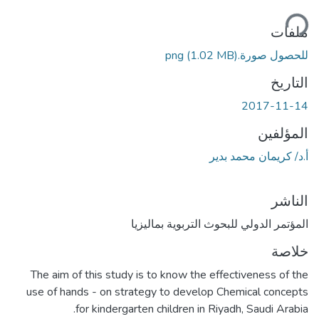
ميل...
ملفات
للحصول صورة.png
(1.02 MB)
التاريخ
2017-11-14
المؤلفين
أ.د/ كريمان محمد بدير
الناشر
المؤتمر الدولي للبحوث التربوية بماليزيا
خلاصة
The aim of this study is to know the effectiveness of the
use of hands - on strategy to develop Chemical concepts