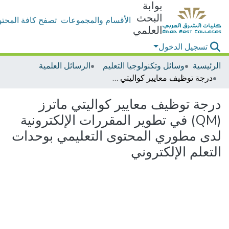
بوابة
البحث
الأقسام والمجموعات
تصفح كافة المحتو
العلمي
تسجيل الدخول
الرئيسية
وسائل وتكنولوجيا التعليم
الرسائل العلمية
درجة توظيف معايير كواليتي ماترز (QM) في تطوير المقررات الإلكترونية لدى مطوري المحتوى التعليمي بوحدات التعلم الإلكتروني
درجة توظيف معايير كواليتي ماترز
(QM) في تطوير المقررات الإلكترونية
لدى مطوري المحتوى التعليمي بوحدات
التعلم الإلكتروني