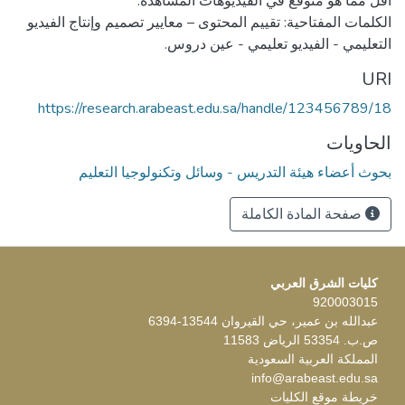
الكلمات المفتاحية: تقييم المحتوى – معايير تصميم وإنتاج الفيديو
التعليمي - الفيديو تعليمي - عين دروس.
URI
https://research.arabeast.edu.sa/handle/123456789/18
الحاويات
بحوث أعضاء هيئة التدريس - وسائل وتكنولوجيا التعليم
صفحة المادة الكاملة
كليات الشرق العربي
920003015
عبدالله بن عمير، حي القيروان 13544-6394
ص.ب. 53354 الرياض 11583
المملكة العربية السعودية
info@arabeast.edu.sa
خريطة موقع الكليات