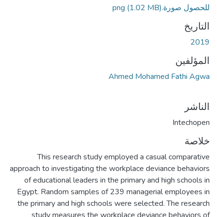
للحصول صورة.png
(1.02 MB)
التاريخ
2019
المؤلفين
Ahmed Mohamed Fathi Agwa
الناشر
Intechopen
خلاصة
This research study employed a casual comparative
approach to investigating the workplace deviance behaviors
of educational leaders in the primary and high schools in
Egypt. Random samples of 239 managerial employees in
the primary and high schools were selected. The research
study measures the workplace deviance behaviors of