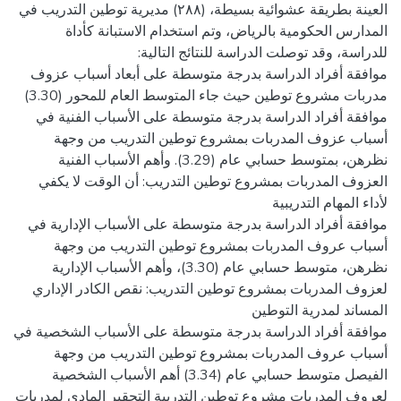
العينة بطريقة عشوائية بسيطة، (۲۸۸) مديرية توطين التدريب في
المدارس الحكومية بالرياض، وتم استخدام الاستبانة كأداة
موافقة أفراد الدراسة بدرجة متوسطة على أبعاد أسباب عزوف
موافقة أفراد الدراسة بدرجة متوسطة على الأسباب الفنية في
أسباب عزوف المدربات بمشروع توطين التدريب من وجهة
نظرهن، بمتوسط حسابي عام (3.29). وأهم الأسباب الفنية
العزوف المدربات بمشروع توطين التدريب: أن الوقت لا يكفي
موافقة أفراد الدراسة بدرجة متوسطة على الأسباب الإدارية في
أسباب عروف المدربات بمشروع توطين التدريب من وجهة
نظرهن، متوسط حسابي عام (3.30)، وأهم الأسباب الإدارية
لعزوف المدربات بمشروع توطين التدريب: نقص الكادر الإداري
موافقة أفراد الدراسة بدرجة متوسطة على الأسباب الشخصية في
أسباب عروف المدربات بمشروع توطين التدريب من وجهة
الفيصل متوسط حسابي عام (3.34) أهم الأسباب الشخصية
لعروف المدربات مشروع توطين التدريبة التحقير المادي لمدربات