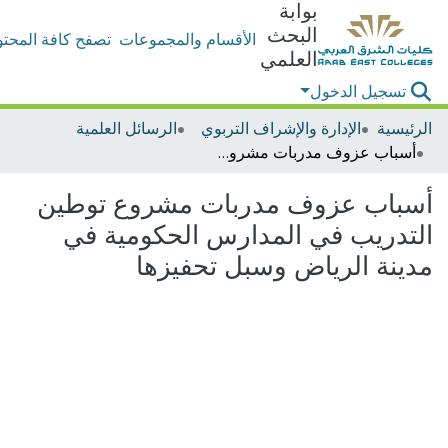
بوابة
البحث
الأقسام والمجموعات
تصفح كافة المحتو
العلمي
تسجيل الدخول
الرئيسية
الإدارة والإشراف التربوي
الرسائل العلمية
أسباب عزوف مدربات مشروع توطين التدريب في المدارس الحكومية في مدينة الرياض وسبل تحفيزها
أسباب عزوف مدربات مشروع توطين
التدريب في المدارس الحكومية في
مدينة الرياض وسبل تحفيزها