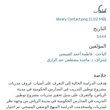
جاري التحميل...
ملفات
library Contact.png
(1.02 MB)
التاريخ
1444
المؤلفين
الباحث : فاطمة أحمد القبيشي
إشراف: د. ماجدة مصطفى عبد الرازق
خلاصة
هدفت الدراسة الحالية إلى التعرف على أسباب عزوف مدربات
مشروع توطين التدريب في المدارس الحكومية في مدينة
الرياض، والتعرف على سبل تحفيز مدربات مشروع توطين
التدريب في المدارس الحكومية في مدينة الرياض من وجهة نظر
لمدربات واستخدمت الدراسة المنهج الوصفي المسحي. ثم اختيار