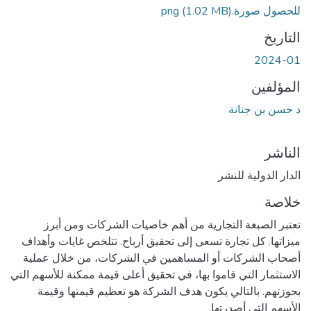
جاري التحميل...
للحصول صورة.png
(1.02 MB)
التاريخ
2024-01
المؤلفين
د حسن بن جنانة
الناشر
الدار الدولية للنشر
خلاصة
تعتبر الصبغة التجارية من أهم خاصيات الشركات ومن أبرز
ميزاتها. كل تجارة تسعى إلى تحقيق أرباح. تتلخص غايات وأهداف
أصحاب الشركات أو المساهمين في الشركات، من خلال عملية
الاستثمار التي قاموا بها، في تحقيق أعلى قيمة ممكنة للأسهم التي
بحوزتهم. بالتالي يكون هدف الشركة هو تعظيم قيمتها وقيمة