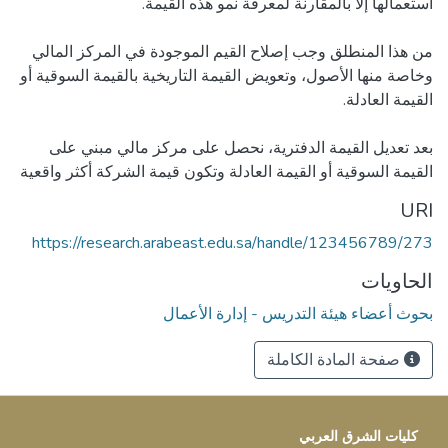
من هذا المنطلق وجب إصلاح القيم الموجودة في المركز المالي
وخاصة منها الأصول، وتعويض القيمة التاريخية بالقيمة السوقية أو
بعد تعديل القيمة الدفترية، نحصل على مركز مالي مبني على
القيمة السوقية أو القيمة العادلة وتكون قيمة الشركة أكثر واقعية
URI
https://research.arabeast.edu.sa/handle/123456789/273
الحاويات
بحوث أعضاء هيئة التدريس - إدارة الأعمال
صفحة المادة الكاملة
كليات الشرق العربي