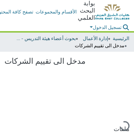
بوابة
البحث
الأقسام والمجموعات
تصفح كافة المحتو
العلمي
تسجيل الدخول
الرئيسية
إدارة الأعمال
بحوث أعضاء هيئة التدريس - إدارة الأعمال
مدخل الى تقييم الشركات
مدخل الى تقييم الشركات
ملفات