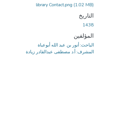
library Contact.png
(1.02 MB)
التاريخ
1438
المؤلفين
الباحث: أنور بن عبد الله أبوعباة
المشرف: أ.د مصطفى عبدالقادر زيادة