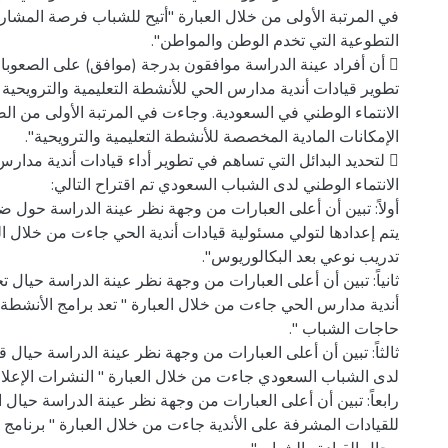
في المرتبة الأولى من خلال العبارة "أتيح للشباب فرصة المشار
 أن أفراد عينة الدراسة موافقون بدرجة (موافق) على الصعوب
تطوير قيادات أندية مدارس الحي للأنشطة التعليمية والترويحية 
الانتماء الوطني في السعودية. وجاءت في المرتبة الأولى من ال
 لتحديد البدائل التي تساهم في تطوير أداء قيادات أندية مدار
أولاً: تبين أن أعلى العبارات من وجهة نظر عينة الدراسة حول ض
يتم إعدادها لتولي مسئولية قيادات أندية الحي جاءت من خلال ا
ثانياً: تبين أن أعلى العبارات من وجهة نظر عينة الدراسة حيال
أندية مدارس الحي جاءت من خلال العبارة " تعد برامج الأنشط
ثالثاً: تبين أن أعلى العبارات من وجهة نظر عينة الدراسة حيال قي
رابعاً: تبين أن أعلى العبارات من وجهة نظر عينة الدراسة حيال ا
للقيادات المشرفة على الأندية جاءت من خلال العبارة " برنامج