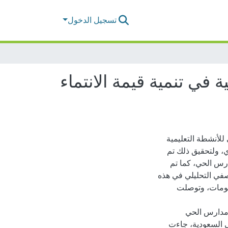
تسجيل الدخول
 في تنمية قيمة الانتماء
للأنشطة التعليمية
ي، ولتحقيق ذلك تم
أندية مدارس الحي، كما تم
 الوصفي التحليلي في هذه
علومات، وتوصلت
ة مدارس الحي
في السعودية، جاءت