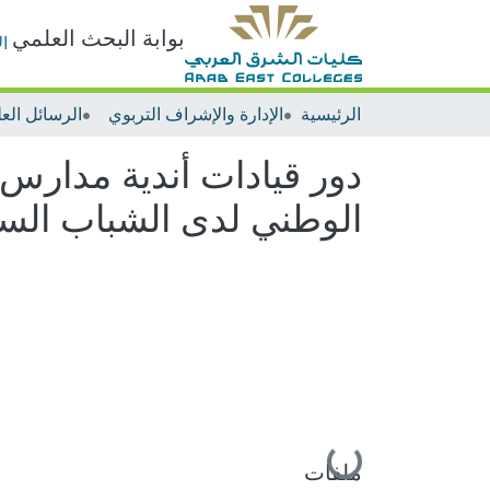
بوابة البحث العلمي
ا
الرئيسية
الإدارة والإشراف التربوي
الرسائل العل
دور قيادات أندية مدارس ا
الوطني لدى الشباب الس
جاري التحميل...
ملفات