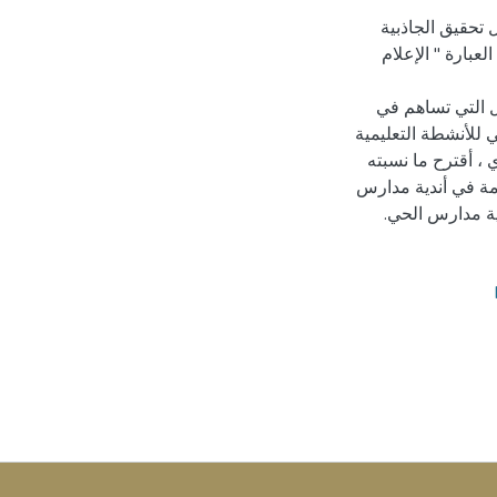
 تحقيق الجاذبية
عبارة " الإعلام
ل التي تساهم في
 للأنشطة التعليمية
 ، أقترح ما نسبته
قدمة في أندية مدارس
ية مدارس الحي.