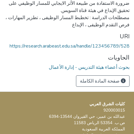
ضرورة الاستفادة من طبيعة الأثر الايجابي للمسار الوظيفي على
مصطلحات الدراسة : تخطبط المسار الوظيفى ، تطزير المهارات ،
فرص التقدم الوظيفى ، الإبداع
URI
https://research.arabeast.edu.sa/handle/123456789/528
الحاويات
بحوث أعضاء هيئة التدريس - إدارة الأعمال
صفحة المادة الكاملة
كليات الشرق العربي
920003015
عبدالله بن عمير، حي القيروان 13544-6394
ص.ب. 53354 الرياض 11583
المملكة العربية السعودية