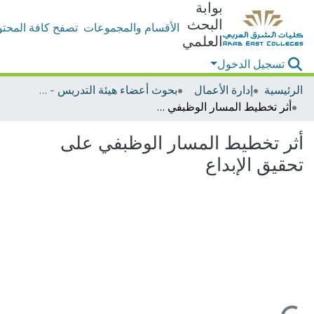
بوابة
البحث
الأقسام والمجموعات
تصفح كافة المحتو
العلمي
تسجيل الدخول
الرئيسية
إدارة الأعمال
بحوث أعضاء هيئة التدريس - إدارة الأعمال
أثر تخطيط المسار الوظبفي على تحقيق الإبداع
أثر تخطيط المسار الوظبفي على
تحقيق الإبداع
جاري التحميل...