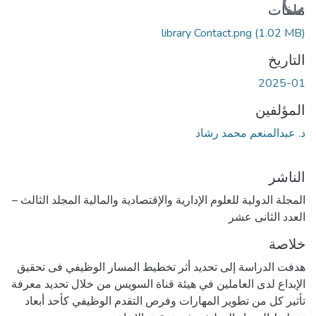
ملفات
library Contact.png
(1.02 MB)
التاريخ
2025-01
المؤلفين
د. عبدالمنعم محمد رشاد
الناشر
المجلة الدولية للعلوم الإدارية والإقتصادية والمالية المجلد الثالث –
العدد الثانى عشر
خلاصة
هدفت الدراسة إلى تحديد أثر تخطيط المسار الوظيفي فى تحقيق
الإبداع لدى العاملين في هيئة قناة السويس من خلال تحديد معرفة
تأثير كل من تطوير المهارات وفرص التقدم الوظيفي كأحد أبعاد