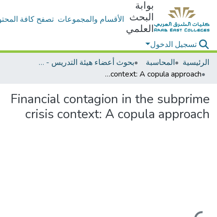
بوابة
البحث
الأقسام والمجموعات
تصفح كافة المحتو
العلمي
تسجيل الدخول
الرئيسية
المحاسبة
بحوث أعضاء هيئة التدريس - المحاسبة
Financial contagion in the subprime crisis context: A copula approach
Financial contagion in the subprime
crisis context: A copula approach
جاري التحميل...