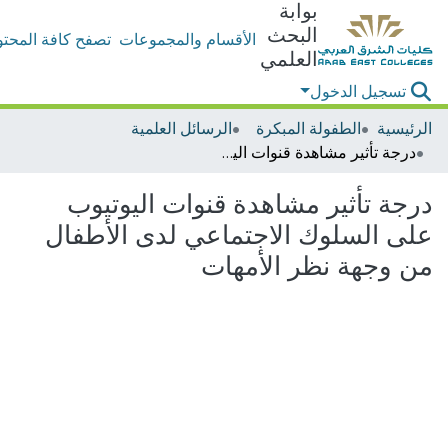
بوابة
البحث
الأقسام والمجموعات
تصفح كافة المحتو
العلمي
تسجيل الدخول
الرئيسية
الطفولة المبكرة
الرسائل العلمية
درجة تأثير مشاهدة قنوات اليوتيوب على السلوك الاجتماعي لدى الأطفال من وجهة نظر الأمهات
درجة تأثير مشاهدة قنوات اليوتيوب
على السلوك الاجتماعي لدى الأطفال
من وجهة نظر الأمهات