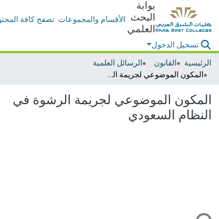
بوابة
البحث
الأقسام والمجموعات
تصفح كافة المحتو
العلمي
تسجيل الدخول
الرئيسية
القانون
الرسائل العلمية
المكون الموضوعي لجريمة الرشوة في النظام السعودي
المكون الموضوعي لجريمة الرشوة في
النظام السعودي