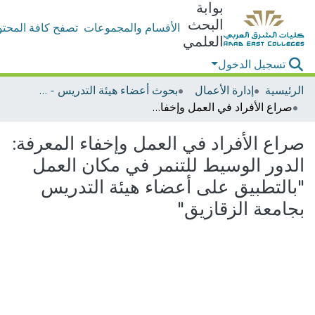
بوابة
البحث
الأقسام والمجموعات
تصفح كافة المحتو
العلمي
تسجيل الدخول
الرئيسية
إدارة الأعمال
بحوث أعضاء هيئة التدريس - إدارة الأعمال
صراع الأفراد في العمل وإخفاء المعرفة: الدور الوسيط للتنمر في مكان العمل "بالتطبيق على أعضاء هيئة التدريس بجامعة الزقازيق"
صراع الأفراد في العمل وإخفاء المعرفة:
الدور الوسيط للتنمر في مكان العمل
"بالتطبيق على أعضاء هيئة التدريس
بجامعة الزقازيق"