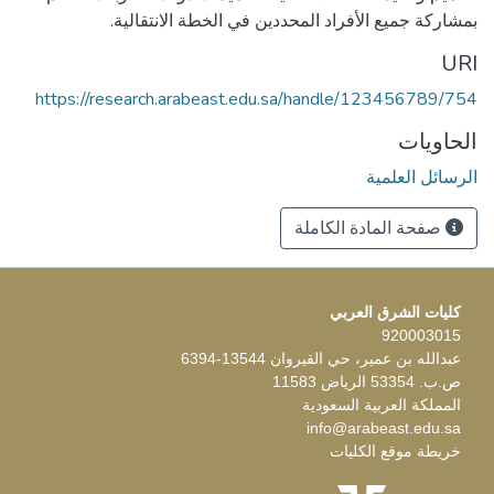
بمشاركة جميع الأفراد المحددين في الخطة الانتقالية.
URI
https://research.arabeast.edu.sa/handle/123456789/754
الحاويات
الرسائل العلمية
صفحة المادة الكاملة
كليات الشرق العربي
920003015
عبدالله بن عمير، حي القيروان 13544-6394
ص.ب. 53354 الرياض 11583
المملكة العربية السعودية
info@arabeast.edu.sa
خريطة موقع الكليات