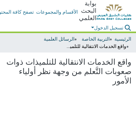
بوابة
البحث
الأقسام والمجموعات
تصفح كافة المحتو
العلمي
تسجيل الدخول
الرئيسية
التربية الخاصة
الرسائل العلمية
واقع الخدمات الانتقالية للتلميذات ذوات صعوبات التَّعلم من وجهة نظر أولياء الأمور
واقع الخدمات الانتقالية للتلميذات ذوات
صعوبات التَّعلم من وجهة نظر أولياء
الأمور