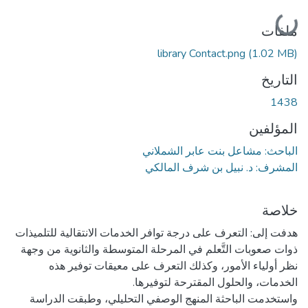
جاري التحميل...
ملفات
library Contact.png
(1.02 MB)
التاريخ
1438
المؤلفين
الباحث: مشاعل بنت عابر الشملاني
المشرف: د. نبيل بن شرف المالكي
خلاصة
هدفت إلى: التعرف على درجة توافر الخدمات الانتقالية للتلميذات
ذوات صعوبات التَّعلم في المرحلة المتوسطة والثانوية من وجهة
نظر أولياء الأمور، وكذلك التعرف على معيقات توفير هذه
واستخدمت الباحثة المنهج الوصفي التحليلي، وطبقت الدراسة