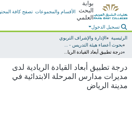
بوابة
البحث
الأقسام والمجموعات
تصفح كافة المحتو
العلمي
تسجيل الدخول
الرئيسية
الإدارة والإشراف التربوي
بحوث أعضاء هيئة التدريس - إدارة وإشراف تربوي
درجة تطبيق أبعاد القيادة الريادية لدى مديرات مدارس المرحلة الابتدائية في مدينة الرياض
درجة تطبيق أبعاد القيادة الريادية لدى
مديرات مدارس المرحلة الابتدائية في
مدينة الرياض