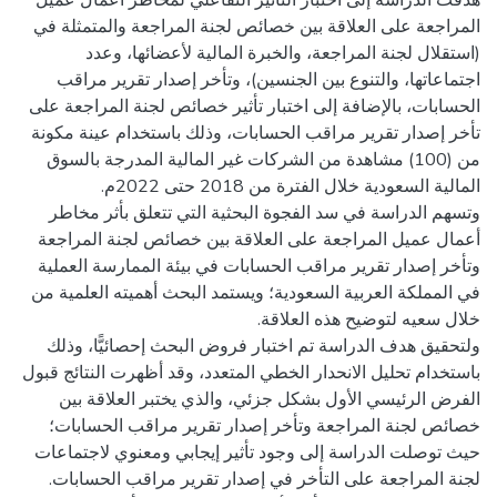
المراجعة على العلاقة بين خصائص لجنة المراجعة والمتمثلة في
(استقلال لجنة المراجعة، والخبرة المالية لأعضائها، وعدد
اجتماعاتها، والتنوع بين الجنسين)، وتأخر إصدار تقرير مراقب
الحسابات، بالإضافة إلى اختبار تأثير خصائص لجنة المراجعة على
تأخر إصدار تقرير مراقب الحسابات، وذلك باستخدام عينة مكونة
من (100) مشاهدة من الشركات غير المالية المدرجة بالسوق
وتسهم الدراسة في سد الفجوة البحثية التي تتعلق بأثر مخاطر
أعمال عميل المراجعة على العلاقة بين خصائص لجنة المراجعة
وتأخر إصدار تقرير مراقب الحسابات في بيئة الممارسة العملية
في المملكة العربية السعودية؛ ويستمد البحث أهميته العلمية من
ولتحقيق هدف الدراسة تم اختبار فروض البحث إحصائيًّا، وذلك
باستخدام تحليل الانحدار الخطي المتعدد، وقد أظهرت النتائج قبول
الفرض الرئيسي الأول بشكل جزئي، والذي يختبر العلاقة بين
خصائص لجنة المراجعة وتأخر إصدار تقرير مراقب الحسابات؛
حيث توصلت الدراسة إلى وجود تأثير إيجابي ومعنوي لاجتماعات