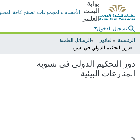
بوابة
البحث
الأقسام والمجموعات
تصفح كافة المحتو
العلمي
تسجيل الدخول
الرئيسية
القانون
الرسائل العلمية
دور التحكيم الدولي في تسوية المنازعات البيئية
دور التحكيم الدولي في تسوية
المنازعات البيئية