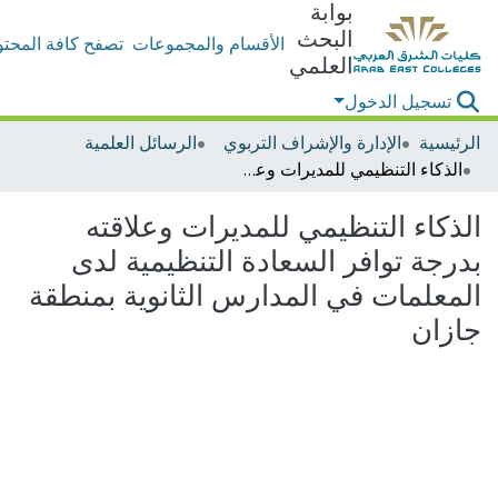
بوابة
البحث
الأقسام والمجموعات
تصفح كافة المحتو
العلمي
تسجيل الدخول
الرئيسية
الإدارة والإشراف التربوي
الرسائل العلمية
الذكاء التنظيمي للمديرات وعلاقته بدرجة توافر السعادة التنظيمية لدى المعلمات في المدارس الثانوية بمنطقة جازان
الذكاء التنظيمي للمديرات وعلاقته
بدرجة توافر السعادة التنظيمية لدى
المعلمات في المدارس الثانوية بمنطقة
جازان