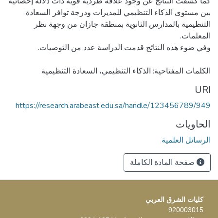
كما كشفت النتائج عن وجود علاقة طردية قوية ذات دلالة إحصائية
بين مستوى الذكاء التنظيمي للمديرات ودرجة توافر السعادة
التنظيمية بالمدارس الثانوية بمنطقة جازان من وجهة نظر
الكلمات المفتاحية: الذكاء التنظيمي، السعادة التنظيمية
URI
https://research.arabeast.edu.sa/handle/123456789/949
الحاويات
الرسائل العلمية
صفحة المادة الكاملة
كليات الشرق العربي
920003015