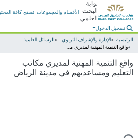
بوابة
البحث
الأقسام والمجموعات
تصفح كافة المحتو
العلمي
تسجيل الدخول
الرئيسية
الإدارة والإشراف التربوي
الرسائل العلمية
واقع التنمية المهنية لمديري مكاتب التعليم ومساعديهم في مدينة الرياض
واقع التنمية المهنية لمديري مكاتب
التعليم ومساعديهم في مدينة الرياض
التحميل...