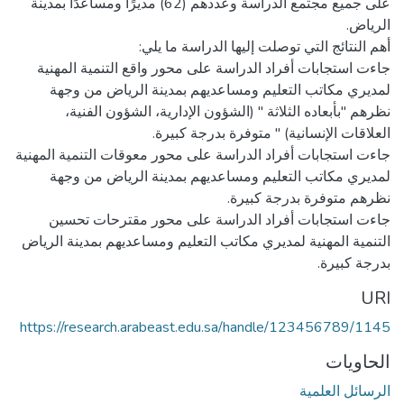
على جميع مجتمع الدراسة وعددهم (62) مديرًا ومساعدًا بمدينة
جاءت استجابات أفراد الدراسة على محور واقع التنمية المهنية
لمديري مكاتب التعليم ومساعديهم بمدينة الرياض من وجهة
نظرهم "بأبعاده الثلاثة " (الشؤون الإدارية، الشؤون الفنية،
جاءت استجابات أفراد الدراسة على محور معوقات التنمية المهنية
لمديري مكاتب التعليم ومساعديهم بمدينة الرياض من وجهة
جاءت استجابات أفراد الدراسة على محور مقترحات تحسين
التنمية المهنية لمديري مكاتب التعليم ومساعديهم بمدينة الرياض
بدرجة كبيرة.
URI
https://research.arabeast.edu.sa/handle/123456789/1145
الحاويات
الرسائل العلمية