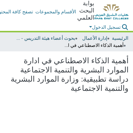
بوابة
البحث
الأقسام والمجموعات
تصفح كافة المحتو
العلمي
تسجيل الدخول
الرئيسية
إدارة الأعمال
بحوث أعضاء هيئة التدريس - إدارة الأعمال
أهمية الذكاء الاصطناعي في ادارة الموارد البشرية والتنمية الاجتماعية دراسة تطبيقية: وزارة الموارد البشرية والتنمية الاجتماعية
أهمية الذكاء الاصطناعي في ادارة
الموارد البشرية والتنمية الاجتماعية
دراسة تطبيقية: وزارة الموارد البشرية
والتنمية الاجتماعية