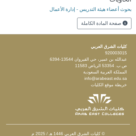
بحوث أعضاء هيئة التدريس - إدارة الأعمال
صفحة المادة الكاملة
كليات الشرق العربي
920003015
عبدالله بن عمير، حي القيروان 13544-6394
ص.ب. 53354 الرياض 11583
المملكة العربية السعودية
info@arabeast.edu.sa
خريطة موقع الكليات
© كليات الشرق العربي 1446 هـ / 2025 م