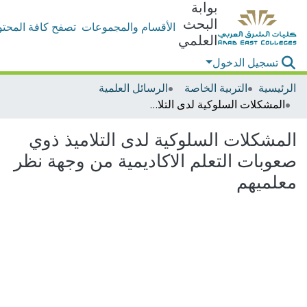
بوابة
البحث
الأقسام والمجموعات
تصفح كافة المحتو
العلمي
تسجيل الدخول
الرئيسية
التربية الخاصة
الرسائل العلمية
المشكلات السلوكية لدى التلاميذ ذوي صعوبات التعلم الاكاديمية من وجهة نظر معلميهم
المشكلات السلوكية لدى التلاميذ ذوي
صعوبات التعلم الاكاديمية من وجهة نظر
معلميهم