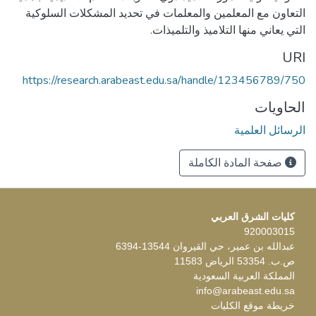
التعاون مع المعلمين والمعلمات في تحديد المشكلات السلوكية
التي يعاني منها التلاميذ والتلميذات.
URI
https://research.arabeast.edu.sa/handle/123456789/750
الحاويات
الرسائل العلمية
صفحة المادة الكاملة
كليات الشرق العربي
920003015
عبدالله بن عمير، حي القيروان 13544-6394
ص.ب. 53354 الرياض 11583
المملكة العربية السعودية
info@arabeast.edu.sa
خريطة موقع الكليات