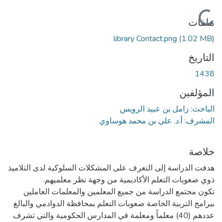
جاري التحميل...
ملفات
library Contact.png
(1.02 MB)
التاريخ
1438
المؤلفين
الباحث: زامل بن عبيد الرويس
المشرف: أ.د. علي بن محمد هوساوي
خلاصة
هدفت الدراسة إلى التعرف على المشكلات السلوكية لدى التلاميذ
تكون مجتمع الدراسة من جميع المعلمين والمعلمات العاملين
ببرامج التربية الخاصة صعوبات التعلم بمحافظة الدوادمي والبالغ
عددهم (40) معلماً ومعلمة في المدارس الحكومية والتي تشرف