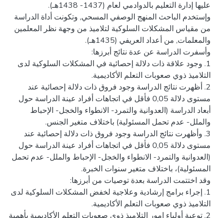
وإستخدم الباحث المنهج الوصفي المسحي, وتكونت أداة الدراسة
من مقياس المشكلات السلوكية لتلاميذ من وجهة نظر المعلمين
1. وجود علاقة ذات دلالة إحصائية في المشكلات السلوكية لدى
2. أظهرت نتائج الدراسة وجود فروق ذات دلالة إحصائية عند
مستوى دلالة 0,05 فأقل في اتجاهات أفراد عينة الدراسة حول
أبعاد الدراسة (العدوانية والتمرد- الانطواء والخجل- الإحباط
3. وأظهرت نتائج الدراسة وجود فروق ذات دلالة إحصائية عند
مستوى دلالة 0,05 فأقل في اتجاهات أفراد عينة الدراسة حول
(العدوانية والتمرد- الانطواء والخجل- الإحباط والملل- عدم تحمل
1. إجراء برامج إرشادية وعلاجية لخفض المشكلات السلوكية لدى
2. توعية أولياء امور التلاميذ ذوي صعوبات التعلم الأكاديمية بأهمية