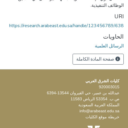
الوظائف التنفيذية.
URI
https://research.arabeast.edu.sa/handle/123456789/638
الحاويات
الرسائل العلمية
صفحة المادة الكاملة
كليات الشرق العربي
920003015
عبدالله بن عمير، حي القيروان 13544-6394
ص.ب. 53354 الرياض 11583
المملكة العربية السعودية
info@arabeast.edu.sa
خريطة موقع الكليات