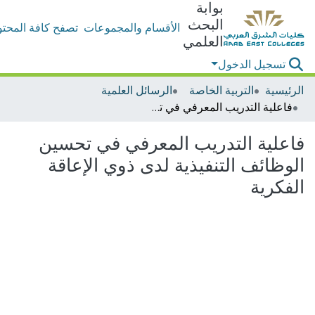
بوابة
البحث
الأقسام والمجموعات
تصفح كافة المحتو
العلمي
تسجيل الدخول
الرئيسية
التربية الخاصة
الرسائل العلمية
فاعلية التدريب المعرفي في تحسين الوظائف التنفيذية لدى ذوي الإعاقة الفكرية
فاعلية التدريب المعرفي في تحسين
الوظائف التنفيذية لدى ذوي الإعاقة
الفكرية