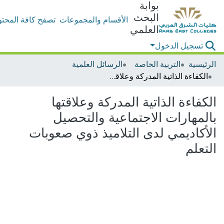
بوابة
البحث
الأقسام والمجموعات
تصفح كافة المحتو
العلمي
تسجيل الدخول
الرئيسية
التربية الخاصة
الرسائل العلمية
الكفاءة الذاتية المدركة وعلاقتها بالمهارات الاجتماعية والتحصيل الأكاديمي لدى التلاميذ ذوي صعوبات التعلم
الكفاءة الذاتية المدركة وعلاقتها
بالمهارات الاجتماعية والتحصيل
الأكاديمي لدى التلاميذ ذوي صعوبات
التعلم