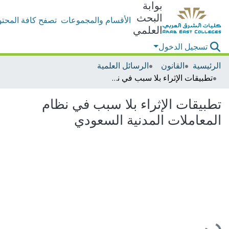
بوابة
البحث
الأقسام والمجموعات
تصفح كافة المحتو
العلمي
تسجيل الدخول
الرئيسية
القانون
الرسائل العلمية
تطبيقات الإثراء بلا سبب في نظام المعاملات المدنية السعودي
تطبيقات الإثراء بلا سبب في نظام
المعاملات المدنية السعودي