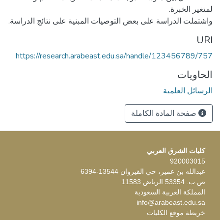
واشتملت الدراسة على بعض التوصيات المبنية على نتائج الدراسة.
URI
https://research.arabeast.edu.sa/handle/123456789/757
الحاويات
الرسائل العلمية
صفحة المادة الكاملة
كليات الشرق العربي
920003015
عبدالله بن عمير، حي القيروان 13544-6394
ص.ب. 53354 الرياض 11583
المملكة العربية السعودية
info@arabeast.edu.sa
خريطة موقع الكليات