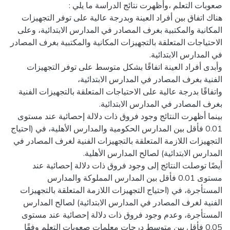
هناك اتفاق بين أفراد العينة وبدرجة عالية على توفر التجهيزات
المكانية والمكتبية بغرف المصادر في المدارس الابتدائية، وعلى
الاحتياجات المتعلقة بالتجهيزات المكانية والمكتبية بغرف المصادر
وأبدى أفراد العينة اتفاقًا بشكل متوسط على توفر التجهيزات
واتفاقًا بدرجة عالية على الاحتياجات المتعلقة بالتجهيزات الفنية
بينما أظهرت النتائج وجود فروق ذات دلالة إحصائية عند مستوى
0.01 فأقل بين المدارس الحكومية والمدارس الأهلية، في (احتياج
التجهيزات اللازمة المتعلقة بالتجهيزات الفنية لغرف المصادر في
أيضًا توصلت النتائج إلى وجود فروق ذات دلالة إحصائية عند
مستوى 0.01 فأقل بين المدارس المملوكة والمدارس
المستأجرة، في (احتياج التجهيزات اللازمة المتعلقة بالتجهيزات
الفنية لغرف المصادر في المدارس الابتدائية) لصالح المدارس
المستأجرة، وعدم وجود فروق ذات دلالة إحصائية عند مستوى
0.05 فأقل بين متوسط درجات معلمات صعوبات التعلم وفقًا