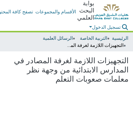
بوابة
البحث
الأقسام والمجموعات
تصفح كافة المحتو
العلمي
تسجيل الدخول
الرئيسية
التربية الخاصة
الرسائل العلمية
التجهيزات اللازمة لغرفة المصادر في المدارس الابتدائية من وجهة نظر معلمات صعوبات التعلم
التجهيزات اللازمة لغرفة المصادر في
المدارس الابتدائية من وجهة نظر
معلمات صعوبات التعلم