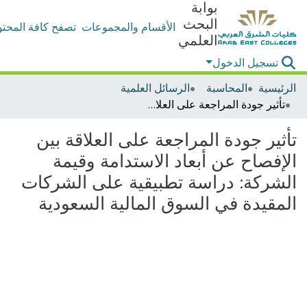
بوابة
البحث
الأقسام والمجموعات
تصفح كافة المحتو
العلمي
تسجيل الدخول
الرئيسية
المحاسبة
الرسائل العلمية
تأثير جودة المراجعة على العلاقة بين الإفصاح عن أبعاد الاستدامة وقيمة الشركة: دراسة تطبيقية على الشركات المقيدة في السوق المالية السعودية
تأثير جودة المراجعة على العلاقة بين
الإفصاح عن أبعاد الاستدامة وقيمة
الشركة: دراسة تطبيقية على الشركات
المقيدة في السوق المالية السعودية