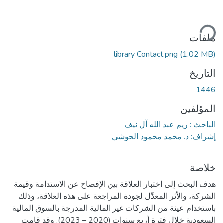
حميل...
ملفات
library Contact.png
(1.02 MB)
التاريخ
1446
المؤلفين
الباحث : ريم عبد الله آل نيف
إشراف: د. محمد محمود الحوشي
خلاصة
هدف البحث إلى اختبار العلاقة بين الإفصاح عن الاستدامة وقيمة
الشركة، والأثر المعدِّل لجودة المراجعة على هذه العلاقة، وذلك
باستخدام عينة من الشركات غير المالية المدرجة بالسوق المالية
السعودية خلال فترة أربع سنوات (2020 – 2023). وقد قامت