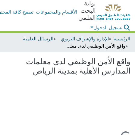
بوابة
البحث
الأقسام والمجموعات
تصفح كافة المحتو
العلمي
تسجيل الدخول
الرئيسية
الإدارة والإشراف التربوي
الرسائل العلمية
واقع الأمن الوظيفي لدى معلمات المدارس الأهلية بمدينة الرياض
واقع الأمن الوظيفي لدى معلمات
المدارس الأهلية بمدينة الرياض
جاري التحميل...