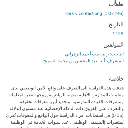
ملفات
library Contact.png
(1.02 MB)
التاريخ
1439
المؤلفين
الباحث: رانيه بنت أحمد الزهراني
المشرف: أ. د. عبد المحسن بن محمد السميح
خلاصة
هدفت هذه الدراسة إلى التعرف على واقع الأمن الوظيفي لدى
معلمات المدارس الأهلية بمدينة الرياض من وجهة نظر المعلمات
ومشرفات القيادة المدرسية، وتحديد أبرز معوقات تحقيقه،
والتعرف على الفروق ذات الدلالة الإحصائية عند مستوى الدلالة
(0,05) في استجابات أفراد الدراسة حول الواقع والمعوقات تُعزى
لمتغيرات (المسمى الوظيفي، عدد سنوات الخدمة في الوظيفة