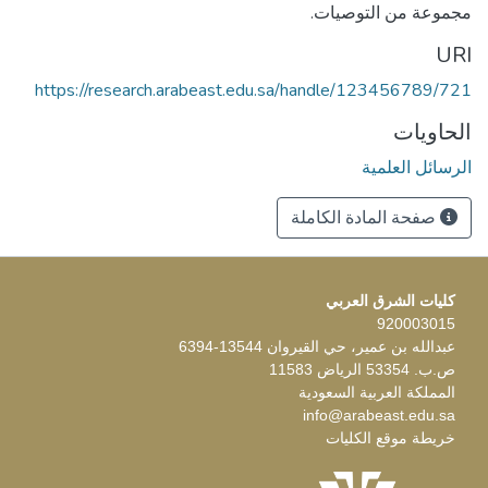
مجموعة من التوصيات.
URI
https://research.arabeast.edu.sa/handle/123456789/721
الحاويات
الرسائل العلمية
صفحة المادة الكاملة
كليات الشرق العربي
920003015
عبدالله بن عمير، حي القيروان 13544-6394
ص.ب. 53354 الرياض 11583
المملكة العربية السعودية
info@arabeast.edu.sa
خريطة موقع الكليات