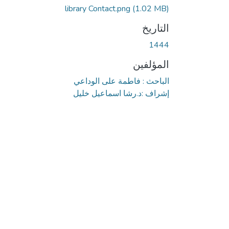
library Contact.png
(1.02 MB)
التاريخ
1444
المؤلفين
الباحث : فاطمة على الوداعي
إشراف :د.رشا اسماعيل خليل