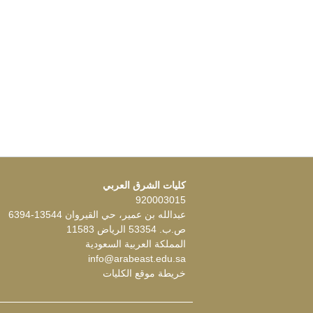
كليات الشرق العربي
920003015
عبدالله بن عمير، حي القيروان 13544-6394
ص.ب. 53354 الرياض 11583
المملكة العربية السعودية
info@arabeast.edu.sa
خريطة موقع الكليات