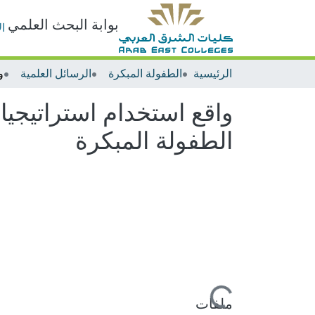
بوابة البحث العلمي
ا
الرئيسية
الطفولة المبكرة
الرسائل العلمية
واقع استخدام استراتيجي
الطفولة المبكرة
جاري التحميل...
ملفات